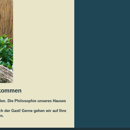
llkommen
len. Die Philosophie unseres Hauses
h der Gast! Gerne gehen wir auf Ihre
n.