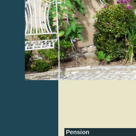
Pension