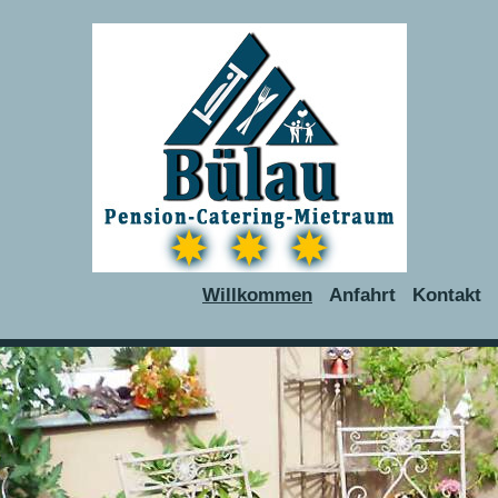
Willkommen
Anfahrt
Kontakt