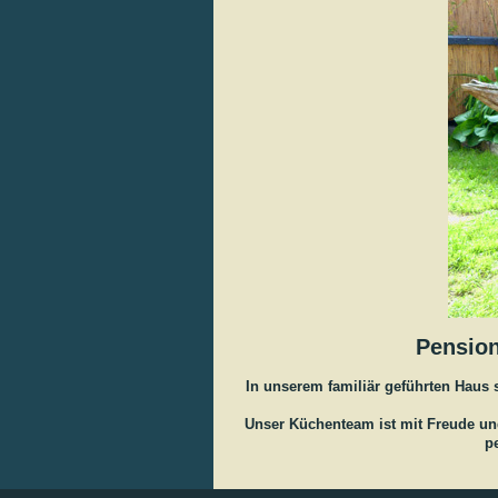
Pension
In unserem familiär geführten Haus
Unser Küchenteam ist mit Freude und
p