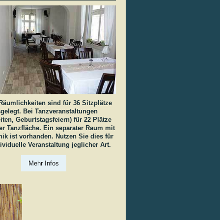
Räumlichkeiten sind für 36 Sitzplätze
gelegt. Bei Tanzveranstaltungen
iten, Geburtstagsfeiern) für 22 Plätze
ner Tanzfläche. Ein separater Raum mit
ik ist vorhanden. Nutzen Sie dies für
ividuelle Veranstaltung jeglicher Art.
Mehr Infos