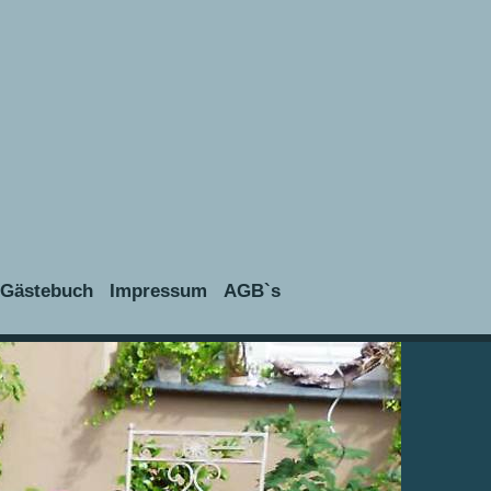
Gästebuch
Impressum
AGB`s